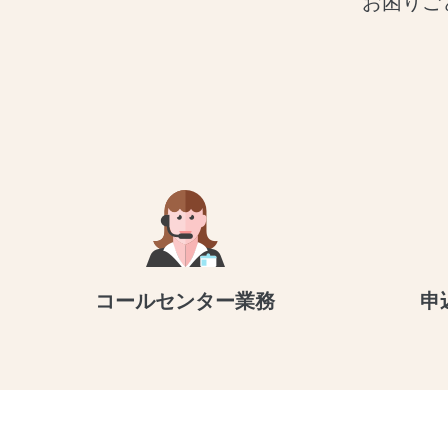
お困りご
コールセンター業務
申