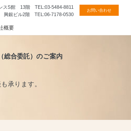
館 13階 TEL:03-5484-8811
お問い合わせ
銀ビル2階 TEL:06-7178-0530
社概要
（総合委託）のご案内
談も承ります。