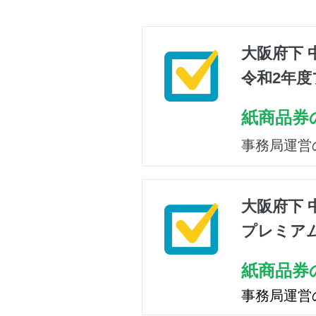
大阪府下 
令和2年
紙商品券
事務局運営
大阪府下 
プレミア
紙商品券
事務局運営