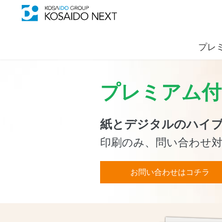
プレ
プレミアム付
紙とデジタルのハイ
印刷のみ、問い合わせ
お問い合わせはコチラ