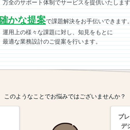
全のサポート体制でサービスを提供いたします
確かな提案
で課題解決をお手伝いできます
用上の様々な課題に対し、知見をもとに
適な業務設計のご提案を行います。
このようなことでお悩みではございませんか？
プレ
デ