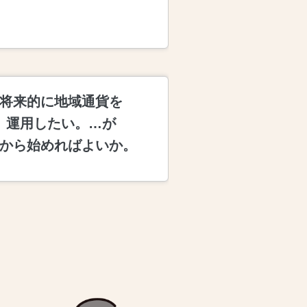
将来的に地域通貨を
運用したい。…が
から始めればよいか。