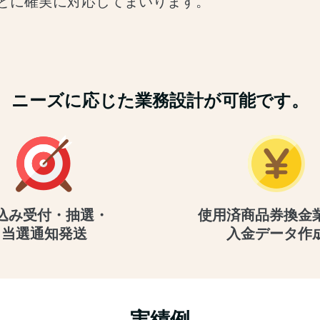
とに確実に対応してまいります。
ニーズに応じた業務設計が可能です。
込み受付・抽選・
使用済商品券換金
当選通知発送
入金データ作
実績例