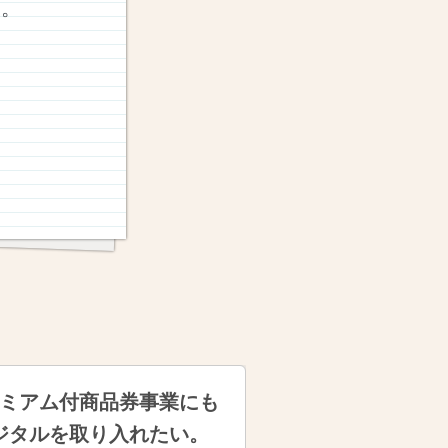
。
。
ミアム付商品券事業にも
ジタルを取り入れたい。